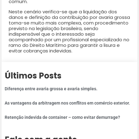
comum.
Neste cenário verifica-se que a liquidação dos
danos e definição da contribuição por avaria grossa
torna-se muito mais complexa, com procedimento
previsto na legislação brasileira, sendo
indispensável que o interessado seja
acompanhado por um profissional especializado no
ramo do Direito Marítimo para garantir a lisura e
evitar cobranças indevidas.
Últimos Posts
Diferença entre avaria grossa e avaria simples.
As vantagens da arbitragem nos conflitos em comércio exterior.
Retenção indevida de container – como evitar demurrage?