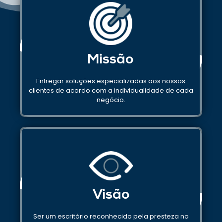
Missão
Entregar soluções especializadas aos nossos
clientes de acordo com a individualidade de cada
negócio.
Visão
Ser um escritório reconhecido pela presteza no