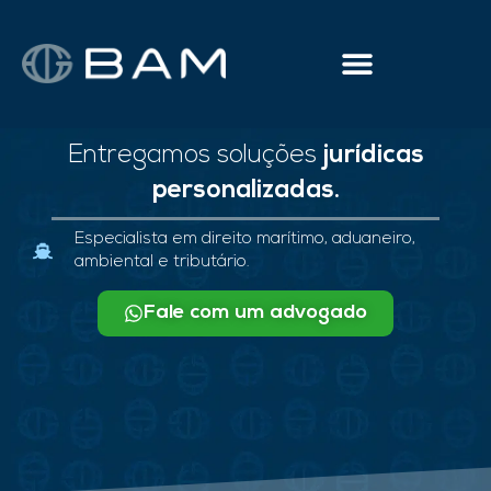
Entregamos soluções
jurídicas
personalizadas.
Especialista em direito marítimo, aduaneiro,
ambiental e tributário.
Fale com um advogado