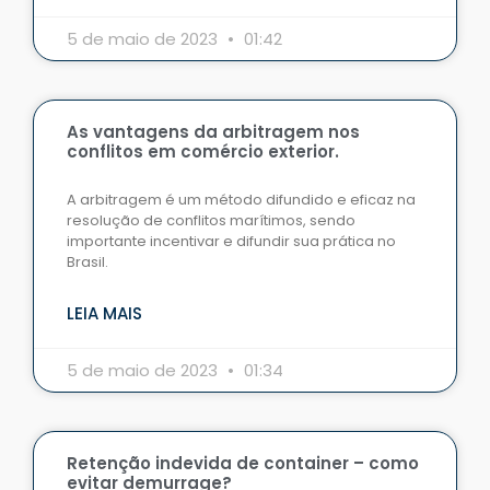
5 de maio de 2023
01:42
As vantagens da arbitragem nos
conflitos em comércio exterior.
A arbitragem é um método difundido e eficaz na
resolução de conflitos marítimos, sendo
importante incentivar e difundir sua prática no
Brasil.
LEIA MAIS
5 de maio de 2023
01:34
Retenção indevida de container – como
evitar demurrage?