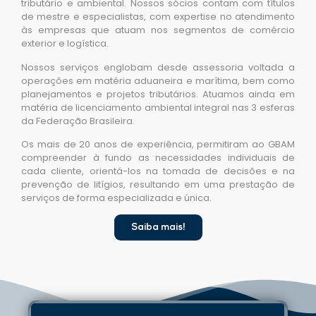
tributário e ambiental. Nossos sócios contam com títulos
de mestre e especialistas, com expertise no atendimento
às empresas que atuam nos segmentos de comércio
exterior e logística.
Nossos serviços englobam desde assessoria voltada a
operações em matéria aduaneira e marítima, bem como
planejamentos e projetos tributários. Atuamos ainda em
matéria de licenciamento ambiental integral nas 3 esferas
da Federação Brasileira.
Os mais de 20 anos de experiência, permitiram ao GBAM
compreender à fundo as necessidades individuais de
cada cliente, orientá-los na tomada de decisões e na
prevenção de litígios, resultando em uma prestação de
serviços de forma especializada e única.
Saiba mais!