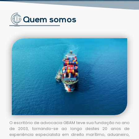
Quem somos
O escritório de advocacia GBAM teve sua fundação no ano
de 2003, tornando-se ao longo destes 20 anos de
experiência especialista em direito marítimo, aduaneiro,