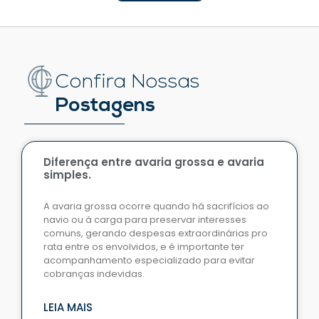
Confira Nossas
Postagens
Diferença entre avaria grossa e avaria
simples.
A avaria grossa ocorre quando há sacrifícios ao
navio ou à carga para preservar interesses
comuns, gerando despesas extraordinárias pro
rata entre os envolvidos, e é importante ter
acompanhamento especializado para evitar
cobranças indevidas.
LEIA MAIS