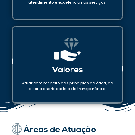
atendimento e excelência nos serviços.
Valores
Atuar com respeito aos princípios da ética, da
discricionariedade e da transparência.
Áreas de Atuação