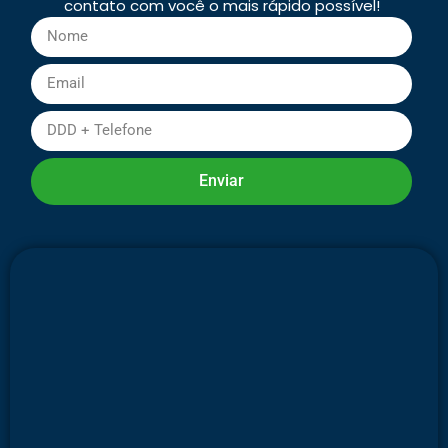
contato com você o mais rápido possível!
Enviar